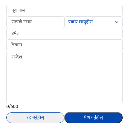
पूरा नाम
सम्पर्क नम्बर
इमेल
ठेगाना
सन्देश
0/500
रद्द गर्नुहोस्
पेश गर्नुहोस्